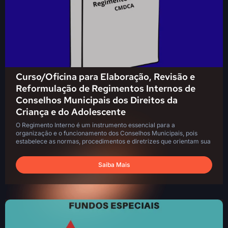
Curso/Oficina para Elaboração, Revisão e
Reformulação de Regimentos Internos de
Conselhos Municipais dos Direitos da
Criança e do Adolescente
O Regimento Interno é um instrumento essencial para a
organização e o funcionamento dos Conselhos Municipais, pois
estabelece as normas, procedimentos e diretrizes que orientam sua
Saiba Mais