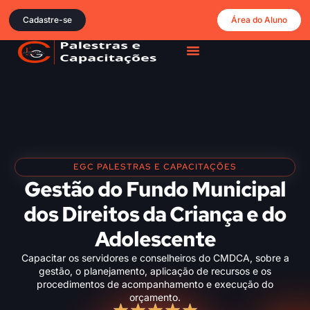
Cadastre-se
Área do Aluno
EGC PALESTRAS E CAPACITAÇÕES
Gestão do Fundo Municipal
dos Direitos da Criança e do
Adolescente
Capacitar os servidores e conselheiros do CMDCA, sobre a
gestão, o planejamento, aplicação de recursos e os
procedimentos de acompanhamento e execução do
orçamento.