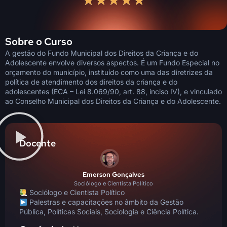
★
★
★
★
★
Sobre o Curso
A gestão do Fundo Municipal dos Direitos da Criança e do
Adolescente envolve diversos aspectos. É um Fundo Especial no
orçamento do município, instituído como uma das diretrizes da
política de atendimento dos direitos da criança e do
adolescentes (ECA – Lei 8.069/90, art. 88, inciso IV), e vinculado
ao Conselho Municipal dos Direitos da Criança e do Adolescente.
Docente
Emerson Gonçalves
Sociólogo e Cientista Político
Sociólogo e Cientista Político
Palestras e capacitações no âmbito da Gestão
Pública, Políticas Sociais, Sociologia e Ciência Política.