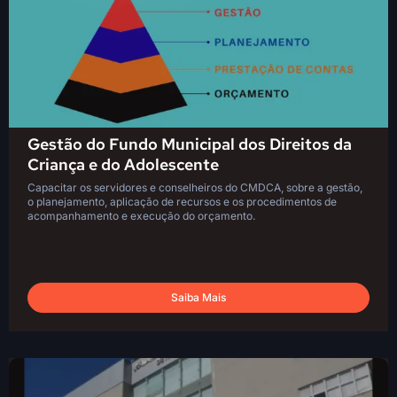
Gestão do Fundo Municipal dos Direitos da
Criança e do Adolescente
Capacitar os servidores e conselheiros do CMDCA, sobre a gestão,
o planejamento, aplicação de recursos e os procedimentos de
acompanhamento e execução do orçamento.
Saiba Mais