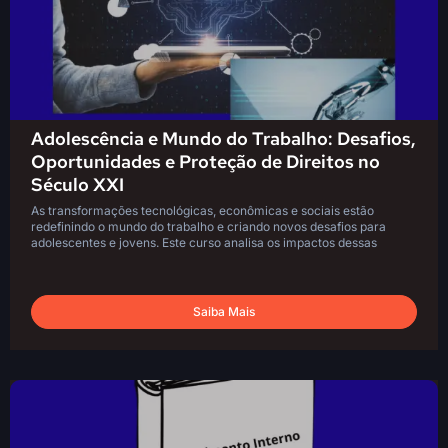
Adolescência e Mundo do Trabalho: Desafios,
Oportunidades e Proteção de Direitos no
Século XXI
As transformações tecnológicas, econômicas e sociais estão
redefinindo o mundo do trabalho e criando novos desafios para
adolescentes e jovens. Este curso analisa os impactos dessas
Saiba Mais