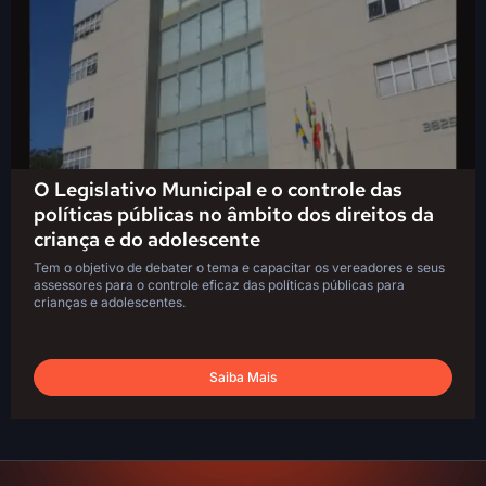
O Legislativo Municipal e o controle das
políticas públicas no âmbito dos direitos da
criança e do adolescente
Tem o objetivo de debater o tema e capacitar os vereadores e seus
assessores para o controle eficaz das políticas públicas para
crianças e adolescentes.
Saiba Mais